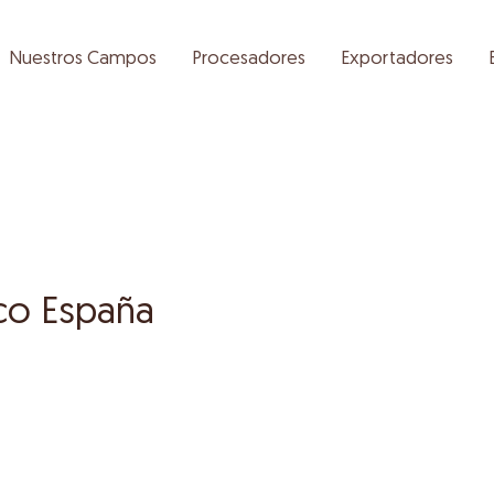
Nuestros Campos
Procesadores
Exportadores
co España