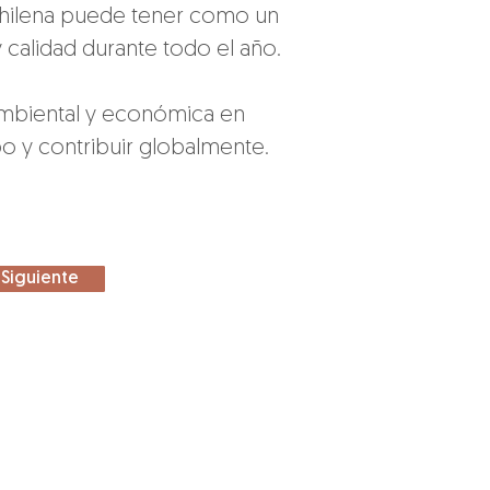
hilena puede tener como un 
 calidad durante todo el año.
ambiental y económica en 
o y contribuir globalmente.
Siguiente