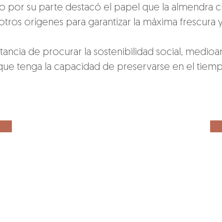
por su parte destacó el papel que la almendra c
os orígenes para garantizar la máxima frescura y
ancia de procurar la sostenibilidad social, medio
que tenga la capacidad de preservarse en el tiemp