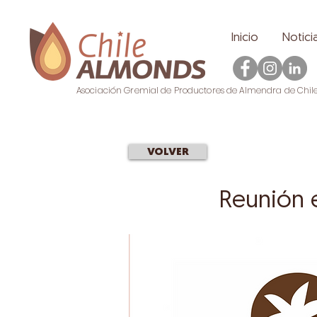
Inicio
Notici
Asociación Gremial de Productores de Almendra de Chil
VOLVER
Reunión 