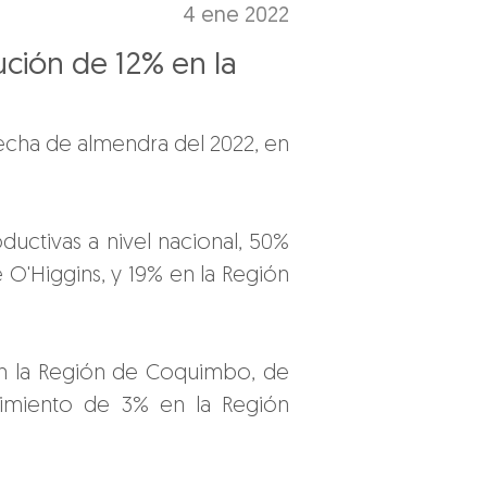
4 ene 2022
ción de 12% en la
echa de almendra del 2022, en 
ctivas a nivel nacional, 50% 
O'Higgins, y 19% en la Región 
n la Región de Coquimbo, de 
imiento de 3% en la Región 