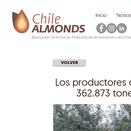
Inicio
Notici
Asociación Gremial de Productores de Almendra de Chil
VOLVER
Los productores 
362.873 tone