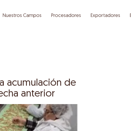
Nuestros Campos
Procesadores
Exportadores
na acumulación de
echa anterior