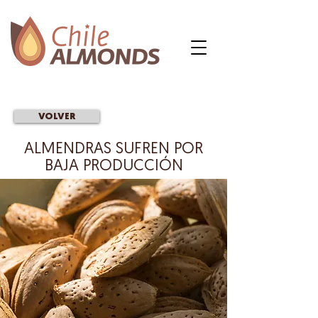
VOLVER
ALMENDRAS SUFREN POR
BAJA PRODUCCIÓN