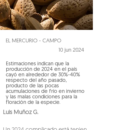
EL MERCURIO - CAMPO
10 jun 2024
Estimaciones indican que la
producción de 2024 en el país
cayó en alrededor de 30%-40%
respecto del año pasado,
producto de las pocas
acumulaciones de frío en invierno
y las malas condiciones para la
floración de la especie.
Luis Muñoz G.