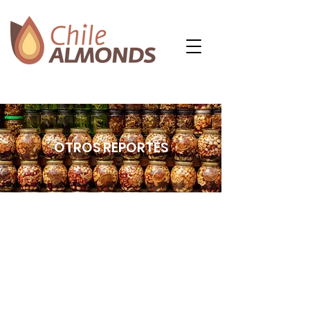
OTROS REPORTES